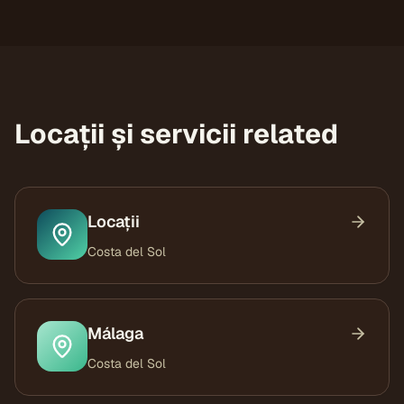
Locații și servicii related
Locații
Costa del Sol
Málaga
Costa del Sol