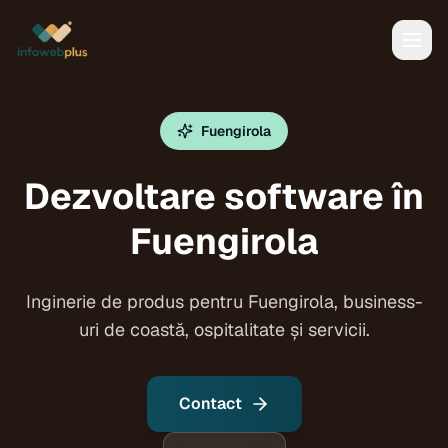
Fuengirola
Dezvoltare software în
Fuengirola
Inginerie de produs pentru Fuengirola, business-
uri de coastă, ospitalitate și servicii.
Contact