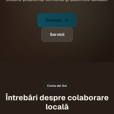
Contact
Servicii
Costa del Sol
Întrebări despre colaborare
locală