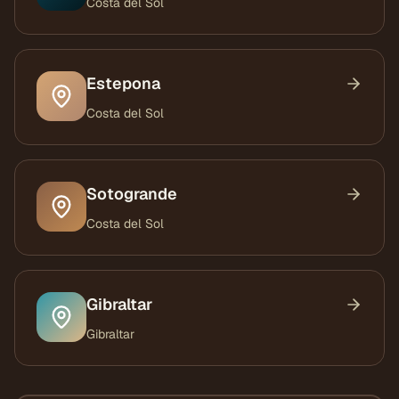
Costa del Sol
Estepona
Costa del Sol
Sotogrande
Costa del Sol
Gibraltar
Gibraltar