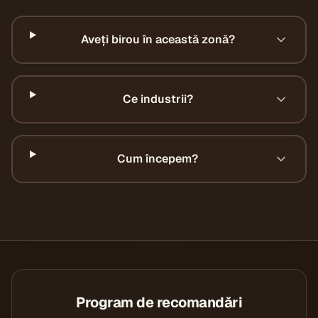
Aveți birou în această zonă?
Ce industrii?
Cum începem?
Program de recomandări