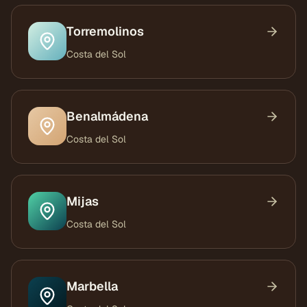
Torremolinos
Costa del Sol
Benalmádena
Costa del Sol
Mijas
Costa del Sol
Marbella