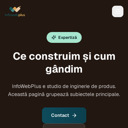
Expertiză
Ce construim și cum
gândim
InfoWebPlus e studio de inginerie de produs.
Această pagină grupează subiectele principale.
Contact