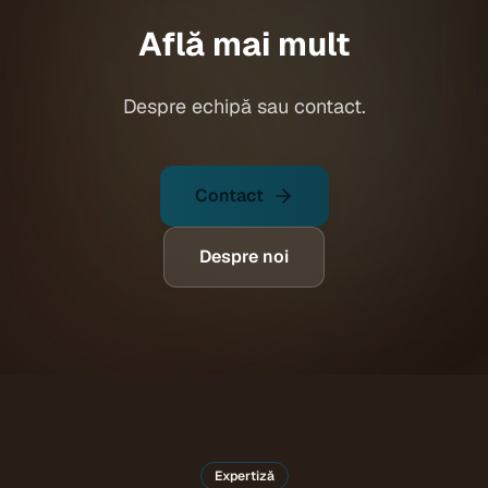
Află mai mult
Despre echipă sau contact.
Contact
Despre noi
Expertiză