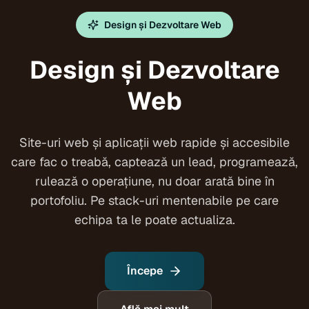
Design și Dezvoltare Web
Design și Dezvoltare
Web
Site-uri web și aplicații web rapide și accesibile
care fac o treabă, captează un lead, programează,
rulează o operațiune, nu doar arată bine în
portofoliu. Pe stack-uri mentenabile pe care
echipa ta le poate actualiza.
Începe