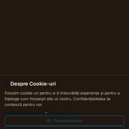
Despre Cookie-uri
Folosim cookie-uri pentru a-ți îmbunătăți experiența și pentru a
înțelege cum folosești site-ul nostru. Confidențialitatea ta
contează pentru noi.
Politica Cookie-urilor
•
Confidențialitate
Personalizează