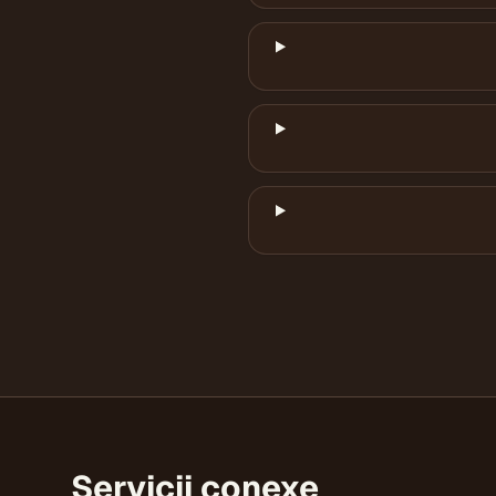
Servicii conexe