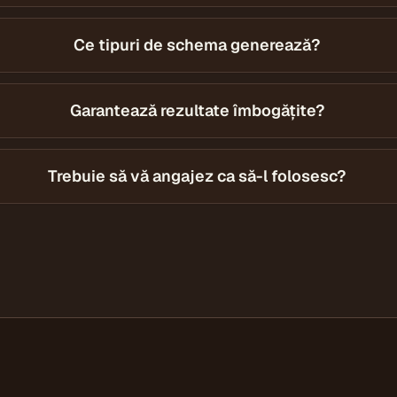
Ce tipuri de schema generează?
Garantează rezultate îmbogățite?
Trebuie să vă angajez ca să-l folosesc?