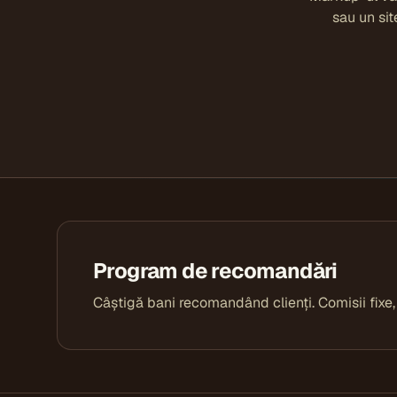
sau un si
Program de recomandări
Câștigă bani recomandând clienți. Comisii fixe