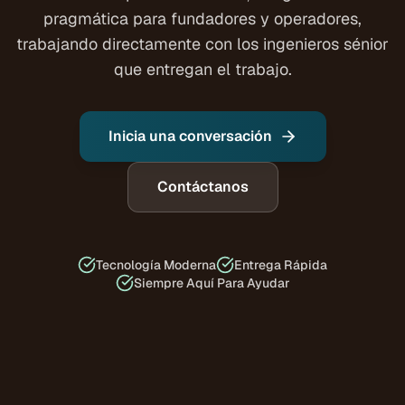
pragmática para fundadores y operadores,
trabajando directamente con los ingenieros sénior
que entregan el trabajo.
Inicia una conversación
Contáctanos
Tecnología Moderna
Entrega Rápida
Siempre Aquí Para Ayudar