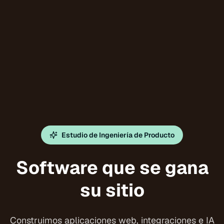
Estudio de Ingeniería de Producto
Software que se gana
su sitio
Construimos aplicaciones web, integraciones e IA