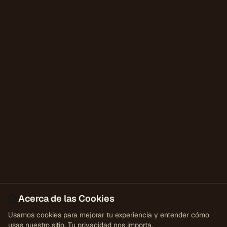
Acerca de las Cookies
Usamos cookies para mejorar tu experiencia y entender cómo
usas nuestro sitio. Tu privacidad nos importa.