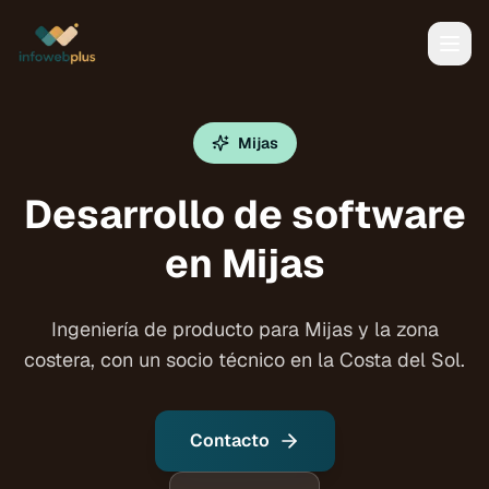
Mijas
Desarrollo de software
en Mijas
Ingeniería de producto para Mijas y la zona
costera, con un socio técnico en la Costa del Sol.
Contacto