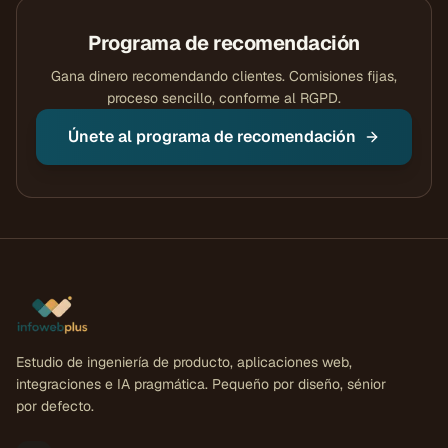
Programa de recomendación
Gana dinero recomendando clientes. Comisiones fijas,
proceso sencillo, conforme al RGPD.
Únete al programa de recomendación
Estudio de ingeniería de producto, aplicaciones web,
integraciones e IA pragmática. Pequeño por diseño, sénior
por defecto.