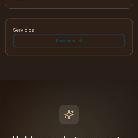
Servicios
Servicios