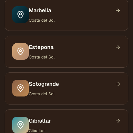
Marbella
Costa del Sol
Estepona
Costa del Sol
Sotogrande
Costa del Sol
Gibraltar
Gibraltar