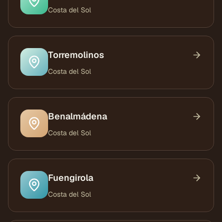
Costa del Sol
Torremolinos
Costa del Sol
Benalmádena
Costa del Sol
Fuengirola
Costa del Sol