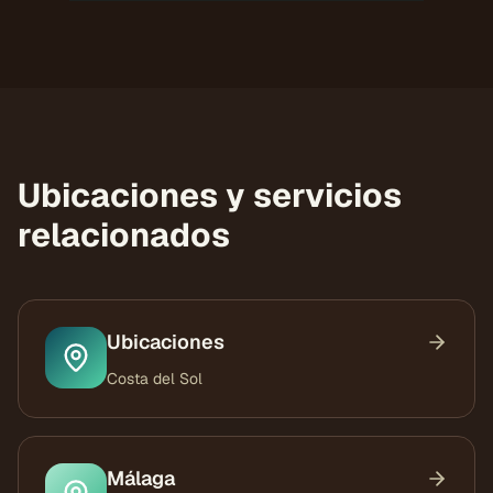
Ubicaciones y servicios
relacionados
Ubicaciones
Costa del Sol
Málaga