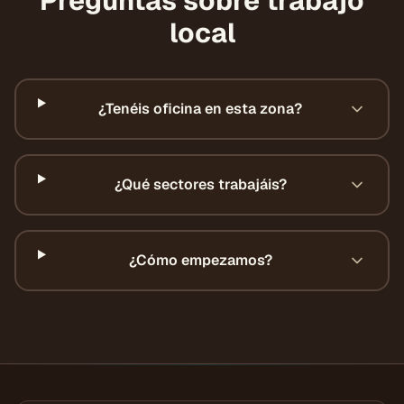
Preguntas sobre trabajo
local
¿Tenéis oficina en esta zona?
¿Qué sectores trabajáis?
¿Cómo empezamos?