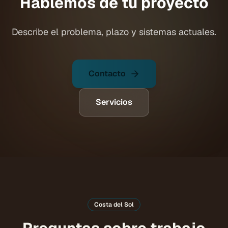
Hablemos de tu proyecto
Describe el problema, plazo y sistemas actuales.
Contacto
Servicios
Costa del Sol