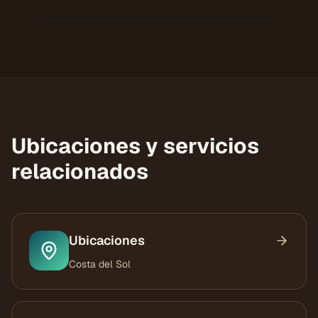
Ubicaciones y servicios
relacionados
Ubicaciones
Costa del Sol