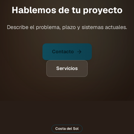
Hablemos de tu proyecto
Describe el problema, plazo y sistemas actuales.
Contacto
Servicios
Costa del Sol