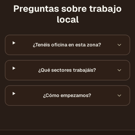
Preguntas sobre trabajo
local
¿Tenéis oficina en esta zona?
¿Qué sectores trabajáis?
¿Cómo empezamos?