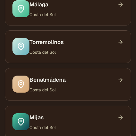
Málaga
Costa del Sol
Torremolinos
Costa del Sol
Benalmádena
Costa del Sol
Mijas
Costa del Sol