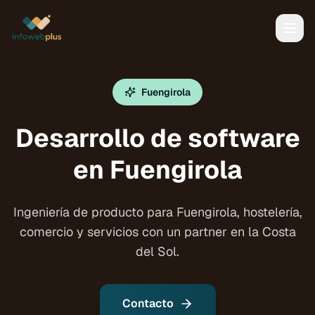
Fuengirola
Desarrollo de software
en Fuengirola
Ingeniería de producto para Fuengirola, hostelería,
comercio y servicios con un partner en la Costa
del Sol.
Contacto