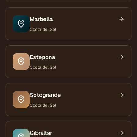
Marbella
Costa del Sol
Estepona
Costa del Sol
Sotogrande
Costa del Sol
Gibraltar