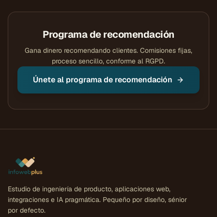
Programa de recomendación
Gana dinero recomendando clientes. Comisiones fijas,
proceso sencillo, conforme al RGPD.
Únete al programa de recomendación
Estudio de ingeniería de producto, aplicaciones web,
integraciones e IA pragmática. Pequeño por diseño, sénior
por defecto.