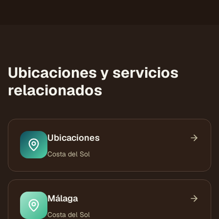
Ubicaciones y servicios
relacionados
Ubicaciones
Costa del Sol
Málaga
Costa del Sol