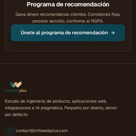
Programa de recomendación
Gana dinero recomendando clientes. Comisiones fijas,
proceso sencillo, conforme al RGPD.
Únete al programa de recomendación
Estudio de ingeniería de producto, aplicaciones web,
integraciones e IA pragmática. Pequeño por diseño, sénior
por defecto.
contact@infowebplus.com