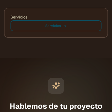
Servicios
Servicios
Hablemos de tu proyecto