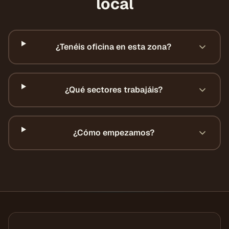
local
¿Tenéis oficina en esta zona?
¿Qué sectores trabajáis?
¿Cómo empezamos?