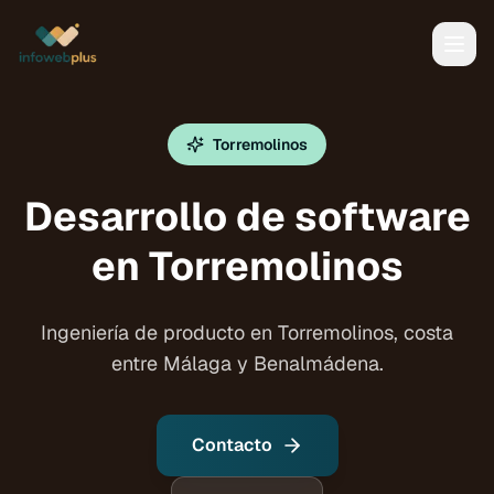
Torremolinos
Desarrollo de software
en Torremolinos
Ingeniería de producto en Torremolinos, costa
entre Málaga y Benalmádena.
Contacto