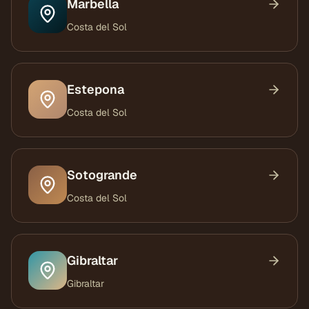
Marbella
Costa del Sol
Estepona
Costa del Sol
Sotogrande
Costa del Sol
Gibraltar
Gibraltar