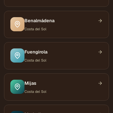
Benalmádena
Costa del Sol
Fuengirola
Costa del Sol
Mijas
Costa del Sol