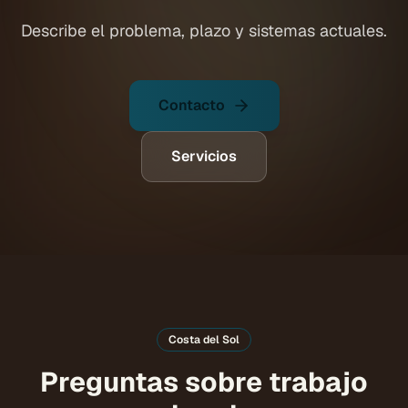
Describe el problema, plazo y sistemas actuales.
Contacto
Servicios
Costa del Sol
Preguntas sobre trabajo