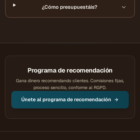
¿Cómo presupuestáis?
Programa de recomendación
Gana dinero recomendando clientes. Comisiones fijas,
proceso sencillo, conforme al RGPD.
Únete al programa de recomendación