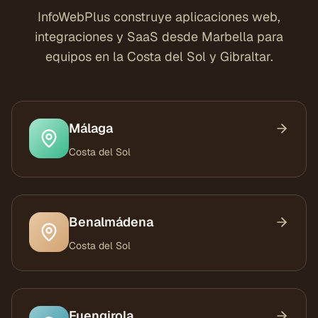
InfoWebPlus construye aplicaciones web,
integraciones y SaaS desde Marbella para
equipos en la Costa del Sol y Gibraltar.
Málaga
Costa del Sol
Benalmádena
Costa del Sol
Fuengirola