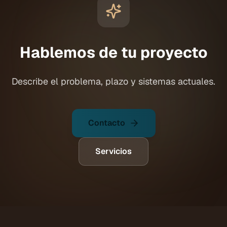
Hablemos de tu proyecto
Describe el problema, plazo y sistemas actuales.
Contacto
Servicios