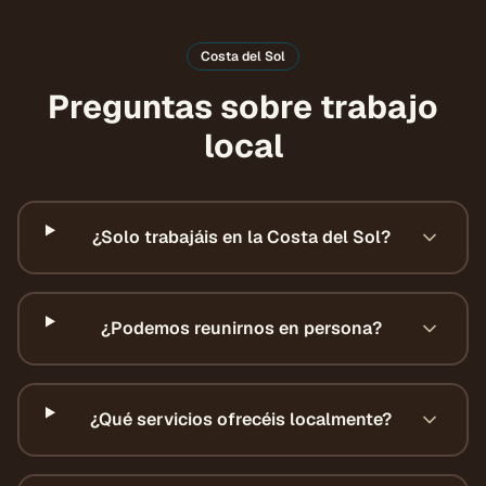
Costa del Sol
Preguntas sobre trabajo
local
¿Solo trabajáis en la Costa del Sol?
¿Podemos reunirnos en persona?
¿Qué servicios ofrecéis localmente?