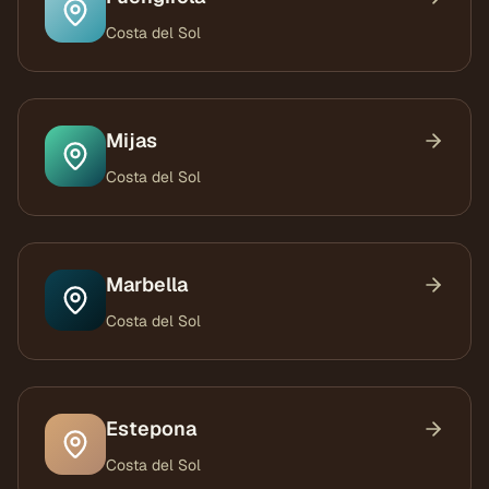
Costa del Sol
Mijas
Costa del Sol
Marbella
Costa del Sol
Estepona
Costa del Sol