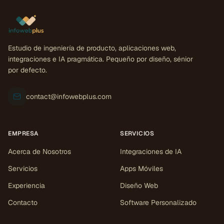
Estudio de ingeniería de producto, aplicaciones web,
integraciones e IA pragmática. Pequeño por diseño, sénior
por defecto.
contact@infowebplus.com
EMPRESA
SERVICIOS
Acerca de Nosotros
Integraciones de IA
Servicios
Apps Móviles
Experiencia
Diseño Web
Contacto
Software Personalizado