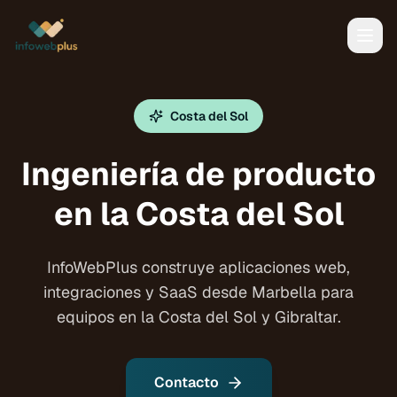
Costa del Sol
Ingeniería de producto
en la Costa del Sol
InfoWebPlus construye aplicaciones web,
integraciones y SaaS desde Marbella para
equipos en la Costa del Sol y Gibraltar.
Contacto