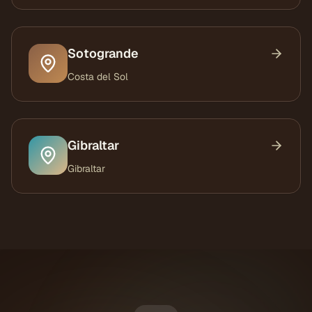
Sotogrande
Costa del Sol
Gibraltar
Gibraltar