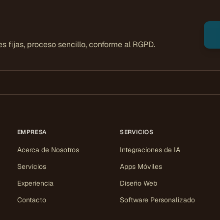
 fijas, proceso sencillo, conforme al RGPD.
EMPRESA
SERVICIOS
Acerca de Nosotros
Integraciones de IA
Servicios
Apps Móviles
Experiencia
Diseño Web
Contacto
Software Personalizado