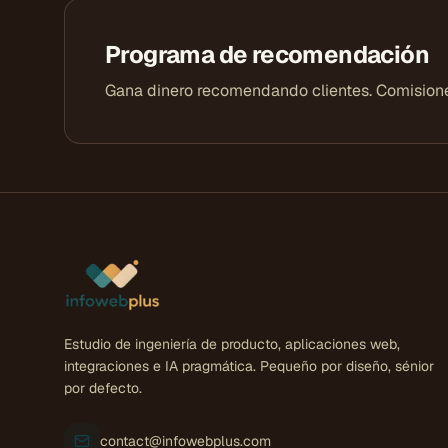
Programa de recomendación
Gana dinero recomendando clientes. Comisiones
Estudio de ingeniería de producto, aplicaciones web,
integraciones e IA pragmática. Pequeño por diseño, sénior
por defecto.
contact@infowebplus.com