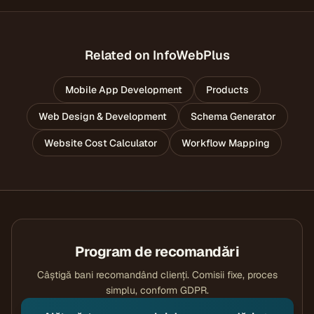
Related on InfoWebPlus
Mobile App Development
Products
Web Design & Development
Schema Generator
Website Cost Calculator
Workflow Mapping
Program de recomandări
Câștigă bani recomandând clienți. Comisii fixe, proces
simplu, conform GDPR.