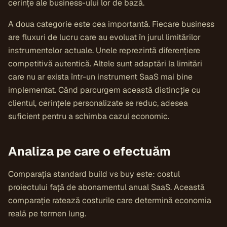
cerințe ale business-ului lor de bază.
A doua categorie este cea importantă. Fiecare business
are fluxuri de lucru care au evoluat în jurul limitărilor
instrumentelor actuale. Unele reprezintă diferențiere
competitivă autentică. Altele sunt adaptări la limitări
care nu ar exista într-un instrument SaaS mai bine
implementat. Când parcurgem această distincție cu
clientul, cerințele personalizate se reduc, adesea
suficient pentru a schimba cazul economic.
Analiza pe care o efectuăm
Comparația standard build vs buy este: costul
proiectului față de abonamentul anual SaaS. Această
comparație ratează costurile care determină economia
reală pe termen lung.