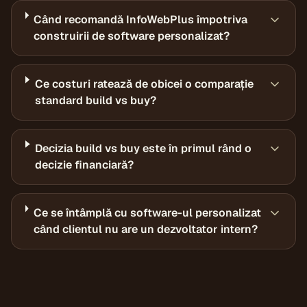
Când recomandă InfoWebPlus împotriva
construirii de software personalizat?
Ce costuri ratează de obicei o comparație
standard build vs buy?
Decizia build vs buy este în primul rând o
decizie financiară?
Ce se întâmplă cu software-ul personalizat
când clientul nu are un dezvoltator intern?