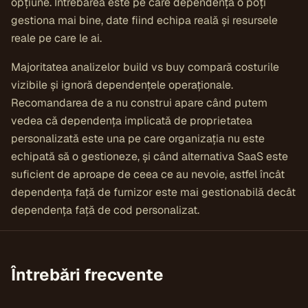
opțiune. Întrebarea este pe care dependență o poți
gestiona mai bine, date fiind echipa reală și resursele
reale pe care le ai.
Majoritatea analizelor build vs buy compară costurile
vizibile și ignoră dependențele operaționale.
Recomandarea de a nu construi apare când putem
vedea că dependența implicată de proprietatea
personalizată este una pe care organizația nu este
echipată să o gestioneze, și când alternativa SaaS este
suficient de aproape de ceea ce au nevoie, astfel încât
dependența față de furnizor este mai gestionabilă decât
dependența față de cod personalizat.
Întrebări frecvente