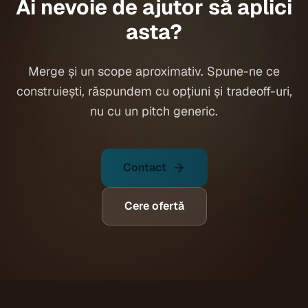
Ai nevoie de ajutor să aplici
asta?
Merge și un scope aproximativ. Spune-ne ce
construiești, răspundem cu opțiuni și tradeoff-uri,
nu cu un pitch generic.
Contact
Cere ofertă