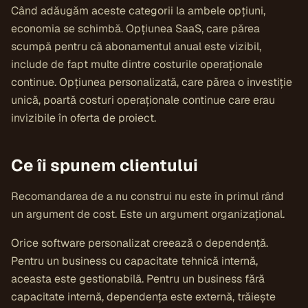
Când adăugăm aceste categorii la ambele opțiuni,
economia se schimbă. Opțiunea SaaS, care părea
scumpă pentru că abonamentul anual este vizibil,
include de fapt multe dintre costurile operaționale
continue. Opțiunea personalizată, care părea o investiție
unică, poartă costuri operaționale continue care erau
invizibile în oferta de proiect.
Ce îi spunem clientului
Recomandarea de a nu construi nu este în primul rând
un argument de cost. Este un argument organizațional.
Orice software personalizat creează o dependență.
Pentru un business cu capacitate tehnică internă,
aceasta este gestionabilă. Pentru un business fără
capacitate internă, dependența este externă, trăiește